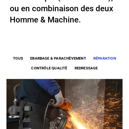
ou en combinaison des deux
Homme & Machine.
TOUS
EBARBAGE & PARACHÈVEMENT
RÉPARATION
CONTRÔLE QUALITÉ
REDRESSAGE