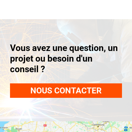
Vous avez une question, un
projet ou besoin d'un
conseil ?
NOUS CONTACTER