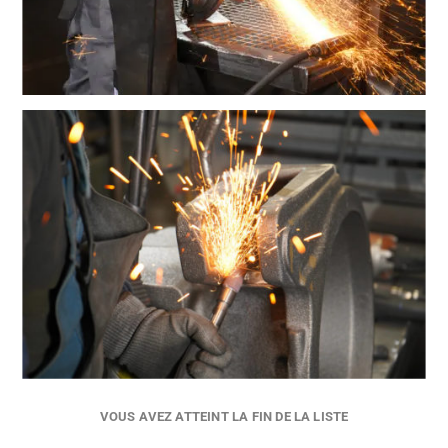
VOUS AVEZ ATTEINT LA FIN DE LA LISTE