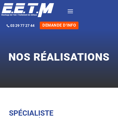
DEMANDE D’INFO
03 29 77 27 44
NOS RÉALISATIONS
SPÉCIALISTE