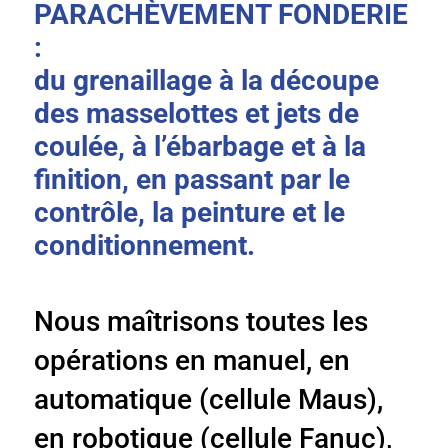
PARACHÈVEMENT FONDERIE
:
du grenaillage à la découpe
des masselottes et jets de
coulée, à l’ébarbage et à la
finition, en passant par le
contrôle, la peinture et le
conditionnement.
Nous maîtrisons toutes les
opérations en manuel, en
automatique (cellule Maus),
en robotique (cellule Fanuc),