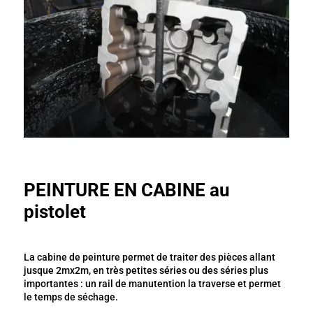
PEINTURE EN CABINE au
pistolet
La cabine de peinture permet de traiter des pièces allant
jusque 2mx2m, en très petites séries ou des séries plus
importantes : un rail de manutention la traverse et permet
le temps de séchage.