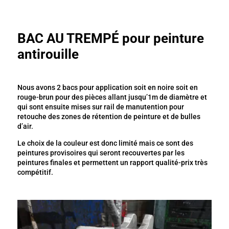
BAC AU TREMPÉ pour peinture
antirouille
Nous avons 2 bacs pour application soit en noire soit en
rouge-brun pour des pièces allant jusqu’1m de diamètre et
qui sont ensuite mises sur rail de manutention pour
retouche des zones de rétention de peinture et de bulles
d’air.
Le choix de la couleur est donc limité mais ce sont des
peintures provisoires qui seront recouvertes par les
peintures finales et permettent un rapport qualité-prix très
compétitif.