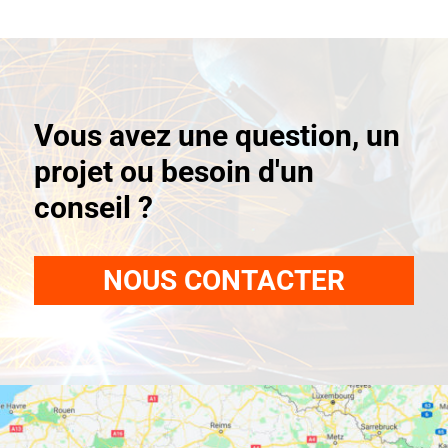
Vous avez une question, un
projet ou besoin d'un
conseil ?
NOUS CONTACTER