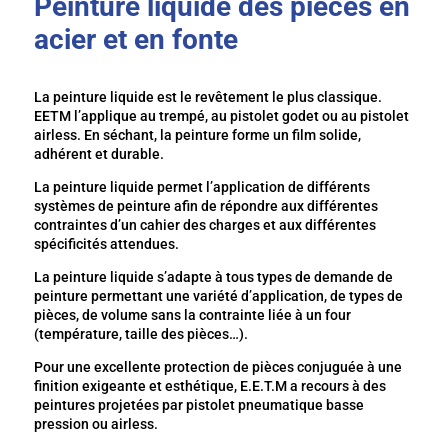
Peinture liquide des pièces en
acier et en fonte
La peinture liquide est le revêtement le plus classique.
EETM l’applique au trempé, au pistolet godet ou au pistolet
airless. En séchant, la peinture forme un film solide,
adhérent et durable.
La peinture liquide permet l’application de différents
systèmes de peinture afin de répondre aux différentes
contraintes d’un cahier des charges et aux différentes
spécificités attendues.
La peinture liquide s’adapte à tous types de demande de
peinture permettant une variété d’application, de types de
pièces, de volume sans la contrainte liée à un four
(température, taille des pièces…).
Pour une excellente protection de pièces conjuguée à une
finition exigeante et esthétique, E.E.T.M a recours à des
peintures projetées par pistolet pneumatique basse
pression ou airless.