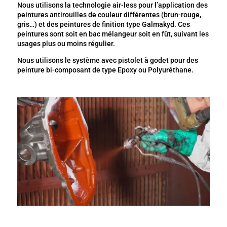
Nous utilisons la technologie air-less pour l’application des
peintures antirouilles de couleur différentes (brun-rouge,
gris…) et des peintures de finition type Galmakyd. Ces
peintures sont soit en bac mélangeur soit en fût, suivant les
usages plus ou moins régulier.
Nous utilisons le système avec pistolet à godet pour des
peinture bi-composant de type Epoxy ou Polyuréthane.